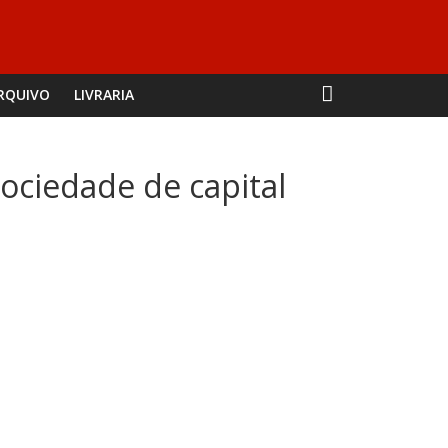
RQUIVO
LIVRARIA
ociedade de capital