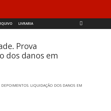
RQUIVO
LIVRARIA
ade. Prova
ão dos danos em
 DEPOIMENTOS. LIQUIDAÇÃO DOS DANOS EM