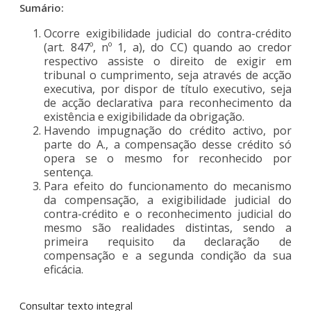
Sumário:
Ocorre exigibilidade judicial do contra-crédito
(art. 847º, nº 1, a), do CC) quando ao credor
respectivo assiste o direito de exigir em
tribunal o cumprimento, seja através de acção
executiva, por dispor de título executivo, seja
de acção declarativa para reconhecimento da
existência e exigibilidade da obrigação.
Havendo impugnação do crédito activo, por
parte do A., a compensação desse crédito só
opera se o mesmo for reconhecido por
sentença.
Para efeito do funcionamento do mecanismo
da compensação, a exigibilidade judicial do
contra-crédito e o reconhecimento judicial do
mesmo são realidades distintas, sendo a
primeira requisito da declaração de
compensação e a segunda condição da sua
eficácia.
Consultar texto integral