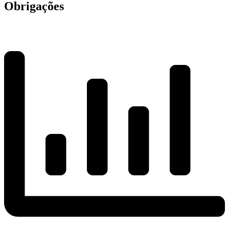
Obrigações