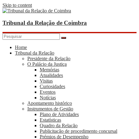
Skip to content
Tribunal da Relação de Coimbra
Home
Tribunal da Relação
Presidente da Relação
O Palácio da Justiça
Memórias
Atualidades
Visitas
Curiosidades
Eventos
Notícias
Apontamento histórico
Instrumentos de Gestão
Plano de Atividades
Estatísticas
Quadro da Relação
Publicitação de procedimento concursal
Prémios de Desempenho