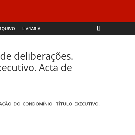
RQUIVO
LIVRARIA
de deliberações.
ecutivo. Acta de
AÇÃO DO CONDOMÍNIO. TÍTULO EXECUTIVO.