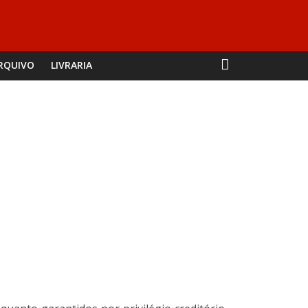
RQUIVO
LIVRARIA