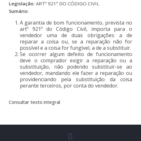
Legislação
: ARTº 921º DO CÓDIGO CIVIL
Sumário
:
A garantia de bom funcionamento, prevista no
artº 921º do Código Civil, importa para o
vendedor uma de duas obrigações: a de
reparar a coisa ou, se a reparação não for
possível e a coisa for fungível, a de a substituir.
Se ocorrer algum defeito de funcionamento
deve o comprador exigir a reparação ou a
substituição, não podendo substituir-se ao
vendedor, mandando ele fazer a reparação ou
providenciando pela substituição da coisa
perante terceiros, por conta do vendedor.
Consultar texto integral