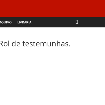
RQUIVO
LIVRARIA
 Rol de testemunhas.