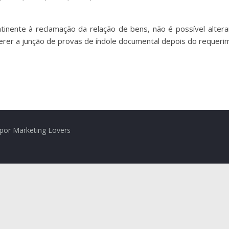
tinente à reclamação da relação de bens, não é possível altera
erer a junção de provas de índole documental depois do requeri
por Marketing Lovers