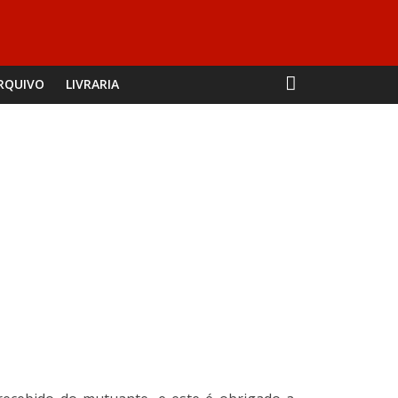
RQUIVO
LIVRARIA