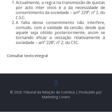
Actualmente, a regra na transmissão de quotas
por acto inter vivos é a da necessidade de
consentimento da sociedade – artº 229º, nº 2, do
C.S.C.
A falta desse consentimento não interfere,
contudo, com a validade da cessão, desde que
aquele seja obtido posteriormente, assim se
tornando eficaz a cessação relativamente à
sociedade – artº 228º, nº 2, do CSC.
Consultar texto integral
© 2026 Tribunal da Relação de Coimbra | Produzido por
Marketing Lovers