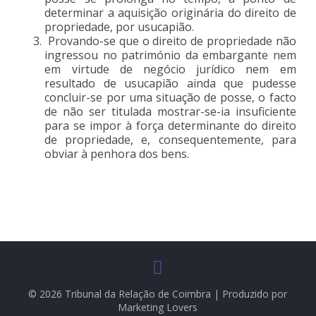
determinar a aquisição originária do direito de
propriedade, por usucapião.
Provando-se que o direito de propriedade não
ingressou no património da embargante nem
em virtude de negócio jurídico nem em
resultado de usucapião ainda que pudesse
concluir-se por uma situação de posse, o facto
de não ser titulada mostrar-se-ia insuficiente
para se impor à força determinante do direito
de propriedade, e, consequentemente, para
obviar à penhora dos bens.
© 2026 Tribunal da Relação de Coimbra | Produzido por
Marketing Lovers