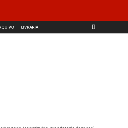
RQUIVO
LIVRARIA