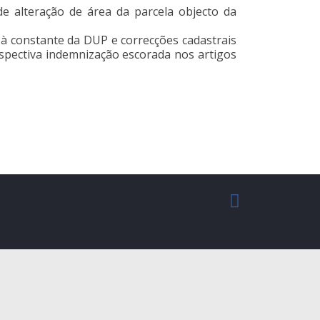
e alteração de área da parcela objecto da
à constante da DUP e correcções cadastrais
espectiva indemnização escorada nos artigos