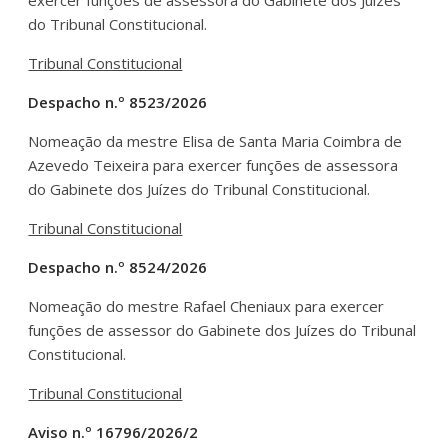
do Tribunal Constitucional.
Tribunal Constitucional
Despacho n.º 8523/2026
Nomeação da mestre Elisa de Santa Maria Coimbra de
Azevedo Teixeira para exercer funções de assessora
do Gabinete dos Juízes do Tribunal Constitucional.
Tribunal Constitucional
Despacho n.º 8524/2026
Nomeação do mestre Rafael Cheniaux para exercer
funções de assessor do Gabinete dos Juízes do Tribunal
Constitucional.
Tribunal Constitucional
Aviso n.º 16796/2026/2