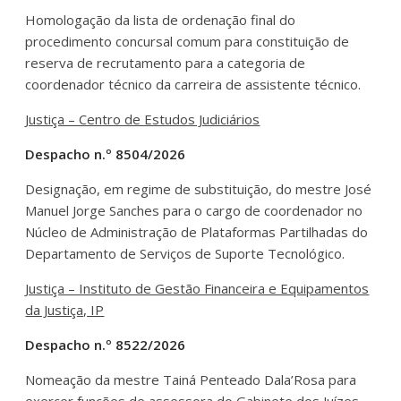
Homologação da lista de ordenação final do
procedimento concursal comum para constituição de
reserva de recrutamento para a categoria de
coordenador técnico da carreira de assistente técnico.
Justiça – Centro de Estudos Judiciários
Despacho n.º 8504/2026
Designação, em regime de substituição, do mestre José
Manuel Jorge Sanches para o cargo de coordenador no
Núcleo de Administração de Plataformas Partilhadas do
Departamento de Serviços de Suporte Tecnológico.
Justiça – Instituto de Gestão Financeira e Equipamentos
da Justiça, IP
Despacho n.º 8522/2026
Nomeação da mestre Tainá Penteado Dala’Rosa para
exercer funções de assessora do Gabinete dos Juízes