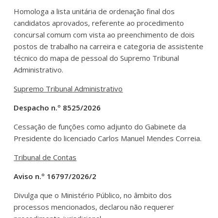
Homologa a lista unitária de ordenação final dos
candidatos aprovados, referente ao procedimento
concursal comum com vista ao preenchimento de dois
postos de trabalho na carreira e categoria de assistente
técnico do mapa de pessoal do Supremo Tribunal
Administrativo.
Supremo Tribunal Administrativo
Despacho n.º 8525/2026
Cessação de funções como adjunto do Gabinete da
Presidente do licenciado Carlos Manuel Mendes Correia.
Tribunal de Contas
Aviso n.º 16797/2026/2
Divulga que o Ministério Público, no âmbito dos
processos mencionados, declarou não requerer