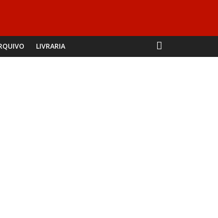
RQUIVO
LIVRARIA