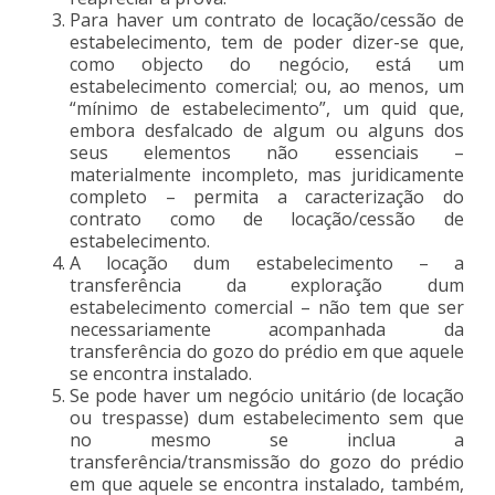
Para haver um contrato de locação/cessão de
estabelecimento, tem de poder dizer-se que,
como objecto do negócio, está um
estabelecimento comercial; ou, ao menos, um
“mínimo de estabelecimento”, um quid que,
embora desfalcado de algum ou alguns dos
seus elementos não essenciais –
materialmente incompleto, mas juridicamente
completo – permita a caracterização do
contrato como de locação/cessão de
estabelecimento.
A locação dum estabelecimento – a
transferência da exploração dum
estabelecimento comercial – não tem que ser
necessariamente acompanhada da
transferência do gozo do prédio em que aquele
se encontra instalado.
Se pode haver um negócio unitário (de locação
ou trespasse) dum estabelecimento sem que
no mesmo se inclua a
transferência/transmissão do gozo do prédio
em que aquele se encontra instalado, também,