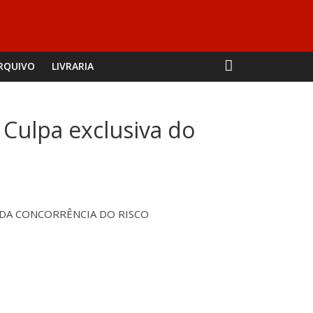
RQUIVO
LIVRARIA
 Culpa exclusiva do
O DA CONCORRÊNCIA DO RISCO