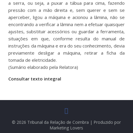
a serra, ou seja, a puxar a tábua para cima, fazendo
pressão com a mão direita e, sem querer e sem se
aperceber, ligou a máquina e acionou a lâmina, não se
encontrando a verificar a lâmina nem a efetuar quaisquer
ajustes, substituir acessórios ou guardar a ferramenta,
situações em que, conforme resulta do manual de
instruções da máquina e era do seu conhecimento, devia
previamente desligar a máquina, retirar a ficha da
tomada de eletricidade.
(Sumário elaborado pela Relatora)
Consultar texto integral
© 2026 Tribunal da Relação de Coimbra | Produzido por
Marketing Lovers