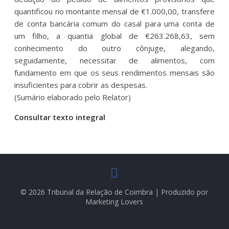
quantificou no montante mensal de €1.000,00, transfere
de conta bancária comum do casal para uma conta de
um filho, a quantia global de €263.268,63, sem
conhecimento do outro cônjuge, alegando,
seguidamente, necessitar de alimentos, com
fundamento em que os seus rendimentos mensais são
insuficientes para cobrir as despesas.
(Sumário elaborado pelo Relator)
Consultar texto integral
© 2026 Tribunal da Relação de Coimbra | Produzido por
Marketing Lovers