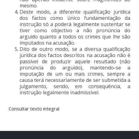
mesmo.
Deste modo, a diferente qualificação jurídica
dos factos como único fundamentação da
instrução só a poderá legalmente sustentar se
tiver como objectivo a não pronúncia do
arguido quanto a todos os crimes que lhe são
imputados na acusação.
Dito de outro modo, se a diversa qualificação
jurídica dos factos descritos na acusação não é
passível de produzir aquele resultado (não
pronúncia do arguido), mantendo-se a
imputação de um ou mais crimes, sempre a
causa terá necessariamente de ser submetida a
julgamento, sendo, em consequência, a
instrução legalmente inadmissível.
Consultar texto integral