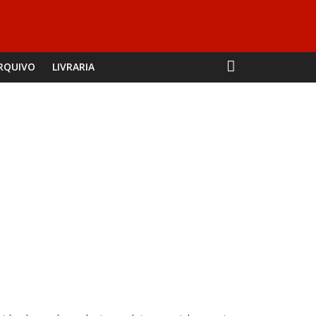
RQUIVO
LIVRARIA