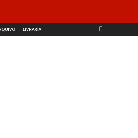
RQUIVO
LIVRARIA