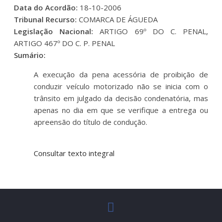
Data do Acordão:
18-10-2006
Tribunal Recurso:
COMARCA DE ÁGUEDA
Legislação Nacional:
ARTIGO 69º DO C. PENAL,
ARTIGO 467º DO C. P. PENAL
Sumário:
A execução da pena acessória de proibição de
conduzir veículo motorizado não se inicia com o
trânsito em julgado da decisão condenatória, mas
apenas no dia em que se verifique a entrega ou
apreensão do título de condução.
Consultar texto integral