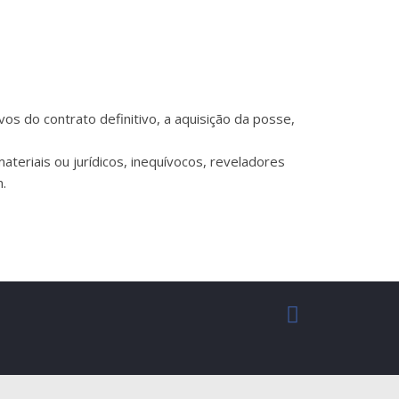
s do contrato definitivo, a aquisição da posse,
ateriais ou jurídicos, inequívocos, reveladores
.