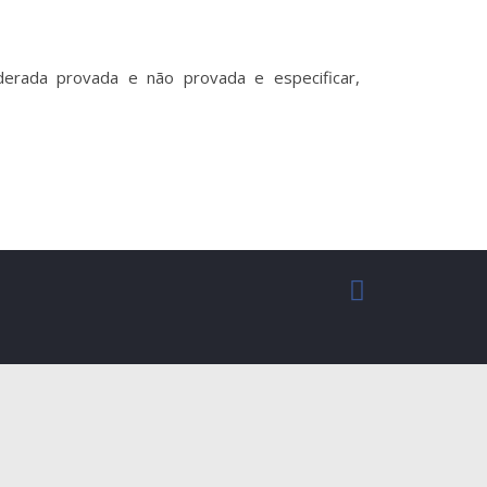
erada provada e não provada e especificar,