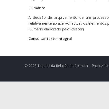
Sumário:
A decisão de arquivamento de um processo 
relativamente ao acervo factual, os elementos
(Sumário elaborado pelo Relator)
Consultar texto integral
© 2026 Tribunal da Relação de Coimbra | Produzido 