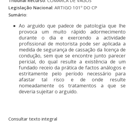
Tribunal Recurso
: COMARCA DE VAGOS
Legislação Nacional
: ARTIGO 101º DO CP
Sumário
:
Ao arguido que padece de patologia que lhe
provoca um muito rápido adormecimento
durante o dia e exercendo a actividade
profissional de motorista pode ser aplicada a
medida de segurança de cassação da licença de
condução, sem que se encontre junto parecer
pericial, do qual resulte a existência de um
fundado receio da prática de factos análogos e
estritamente pelo período necessário para
afastar tal risco e de onde resulte
nomeadamente os tratamentos a que se
deveria sujeitar o arguido.
Consultar texto integral