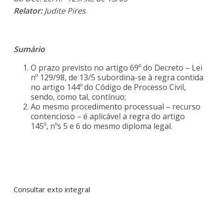
Relator:
Judite Pires
Sumário
O prazo previsto no artigo 69º do Decreto – Lei
nº 129/98, de 13/5 subordina-se à regra contida
no artigo 144º do Código de Processo Civil,
sendo, como tal, contínuo;
Ao mesmo procedimento processual – recurso
contencioso – é aplicável a regra do artigo
145º, nºs 5 e 6 do mesmo diploma legal.
Consultar exto integral