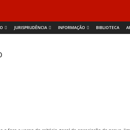
ÃO
JURISPRUDÊNCIA
INFORMAÇÃO
BIBLIOTECA
A
o