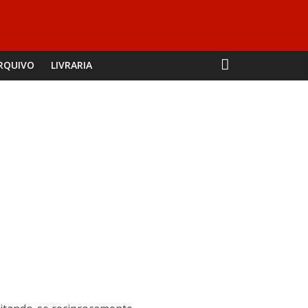
RQUIVO
LIVRARIA