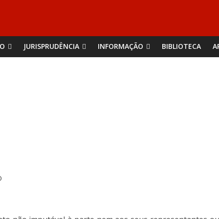
ÃO
JURISPRUDÊNCIA
INFORMAÇÃO
BIBLIOTECA
A
O