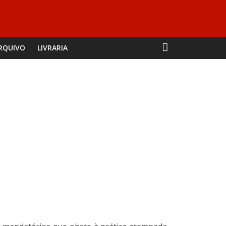
RQUIVO
LIVRARIA