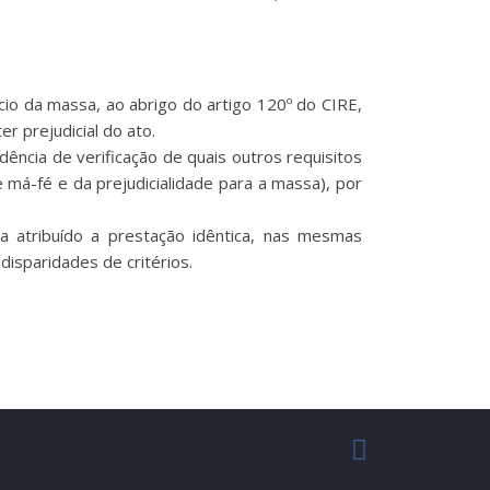
cio da massa, ao abrigo do artigo 120º do CIRE,
 prejudicial do ato.
dência de verificação de quais outros requisitos
 má-fé e da prejudicialidade para a massa), por
a atribuído a prestação idêntica, nas mesmas
disparidades de critérios.