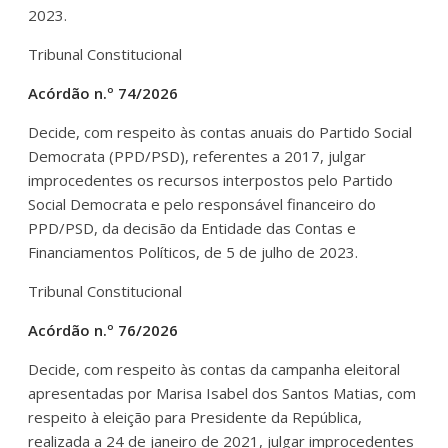
2023.
Tribunal Constitucional
Acórdão n.º 74/2026
Decide, com respeito às contas anuais do Partido Social
Democrata (PPD/PSD), referentes a 2017, julgar
improcedentes os recursos interpostos pelo Partido
Social Democrata e pelo responsável financeiro do
PPD/PSD, da decisão da Entidade das Contas e
Financiamentos Políticos, de 5 de julho de 2023.
Tribunal Constitucional
Acórdão n.º 76/2026
Decide, com respeito às contas da campanha eleitoral
apresentadas por Marisa Isabel dos Santos Matias, com
respeito à eleição para Presidente da República,
realizada a 24 de janeiro de 2021, julgar improcedentes