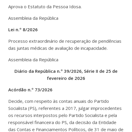
Aprova o Estatuto da Pessoa Idosa.
Assembleia da República
Lei n.º 8/2026
Processo extraordinário de recuperação de pendências
das juntas médicas de avaliação de incapacidade.
Assembleia da República
Diário da República n.º 39/2026, Série II de 25 de
fevereiro de 2026
Acórdão n.º 73/2026
Decide, com respeito às contas anuais do Partido
Socialista (PS), referentes a 2017, julgar improcedentes
os recursos interpostos pelo Partido Socialista e pela
responsável financeira do PS, da decisão da Entidade
das Contas e Financiamentos Políticos, de 31 de maio de