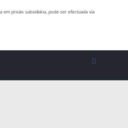
ta em prisão subsidiária, pode ser efectuada via