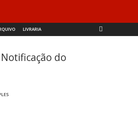
RQUIVO
LIVRARIA
 Notificação do
PLES