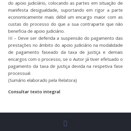
do apoio judiciário, colocando as partes em situação de
manifesta desigualdade, suportando em rigor a parte
economicamente mais débil um encargo maior com as
custas do processo do que a sua contraparte que não
beneficia de apoio judiciário.
III – Deve ser deferida a suspensão do pagamento das
prestações no âmbito do apoio judiciário na modalidade
de pagamento faseado da taxa de justiça e demais
encargos com o processo, se o Autor já tiver efetuado o
pagamento da taxa de justiça devida na respetiva fase
processual.
(Sumário elaborado pela Relatora)
Consultar texto integral