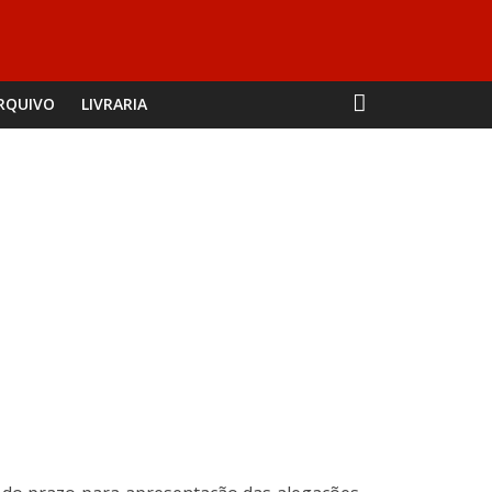
RQUIVO
LIVRARIA