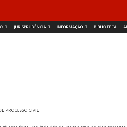
ÃO
JURISPRUDÊNCIA
INFORMAÇÃO
BIBLIOTECA
A
 DE PROCESSO CIVIL