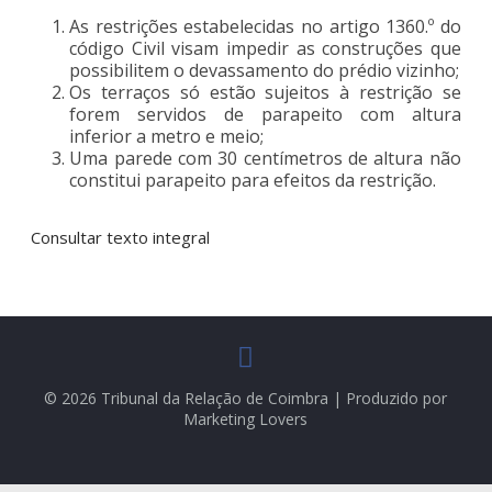
As restrições estabelecidas no artigo 1360.º do
código Civil visam impedir as construções que
possibilitem o devassamento do prédio vizinho;
Os terraços só estão sujeitos à restrição se
forem servidos de parapeito com altura
inferior a metro e meio;
Uma parede com 30 centímetros de altura não
constitui parapeito para efeitos da restrição.
Consultar texto integral
© 2026 Tribunal da Relação de Coimbra | Produzido por
Marketing Lovers