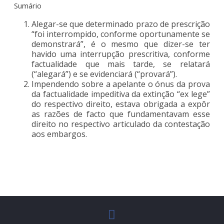
Sumário
Alegar-se que determinado prazo de prescrição
“foi interrompido, conforme oportunamente se
demonstrará”, é o mesmo que dizer-se ter
havido uma interrupção prescritiva, conforme
factualidade que mais tarde, se relatará
(“alegará”) e se evidenciará (“provará”).
Impendendo sobre a apelante o ónus da prova
da factualidade impeditiva da extinção “ex lege”
do respectivo direito, estava obrigada a expôr
as razões de facto que fundamentavam esse
direito no respectivo articulado da contestação
aos embargos.