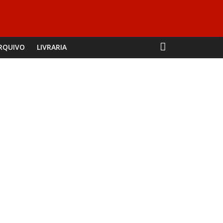
RQUIVO
LIVRARIA