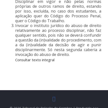
Disciplinar em vigor e não pelas normas
próprias de outros ramos de direito, estando
por isso, excluída, no caso dos estudantes, a
aplicação quer do Código do Processo Penal,
quer o Código do Trabalho.
Invocar o instituto jurídico do abuso de direito
relativamente ao processo disciplinar, não faz
qualquer sentido, pois não se deverá confundir
a questão da (in)validade do procedimento, com
a da (in)validade da decisão de agir e punir
disciplinarmente. Só nesta segunda caberia a
invocação do abuso de direito.
Consultar texto integral