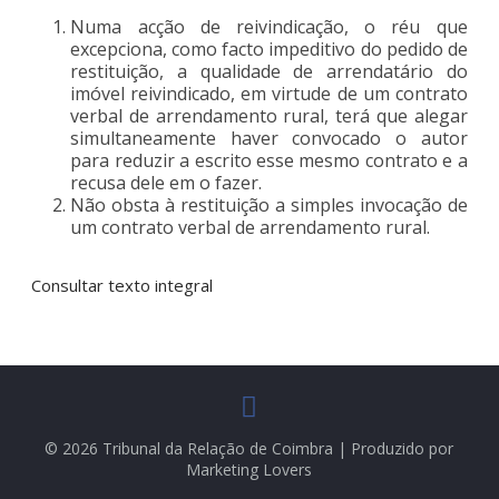
Numa acção de reivindicação, o réu que
excepciona, como facto impeditivo do pedido de
restituição, a qualidade de arrendatário do
imóvel reivindicado, em virtude de um contrato
verbal de arrendamento rural, terá que alegar
simultaneamente haver convocado o autor
para reduzir a escrito esse mesmo contrato e a
recusa dele em o fazer.
Não obsta à restituição a simples invocação de
um contrato verbal de arrendamento rural.
Consultar texto integral
© 2026 Tribunal da Relação de Coimbra | Produzido por
Marketing Lovers