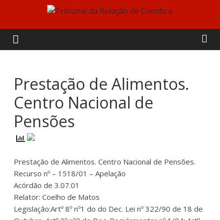
Skip
to
Tribunal
content
da
Relação
Prestação de Alimentos.
Centro Nacional de
de
Pensões
Coimbra
Prestação de Alimentos. Centro Nacional de Pensões.
Recurso nº – 1518/01 – Apelação
Acórdão de 3.07.01
Relator: Coelho de Matos
Legislação:Artº 8º nº1 do do Dec. Lei nº 322/90 de 18 de