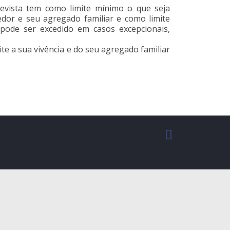
 prevista tem como limite mínimo o que seja
dor e seu agregado familiar e como limite
 pode ser excedido em casos excepcionais,
ite a sua vivência e do seu agregado familiar