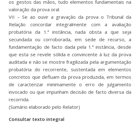
os gestos das mãos, tudo elementos fundamentais na
valoração da prova oral.
VII – Se ao ouvir a gravação da prova o Tribunal da
Relação concordar integralmente com a avaliação
probatória da 1.ª instância, nada obsta a que seja
secundada ou corroborada, em sede de recurso, a
fundamentação de facto dada pela 1.ª instância, desde
que esta se revele sólida e convincente à luz da prova
auditada e não se mostre fragilizada pela argumentação
probatória do recorrente, sustentada em elementos
concretos que defluam da prova produzida, em termos
de caracterizar minimamente o erro de julgamento
invocado ou que impunham decisão de facto diversa da
recorrida.
(Sumário elaborado pelo Relator)
Consultar texto integral