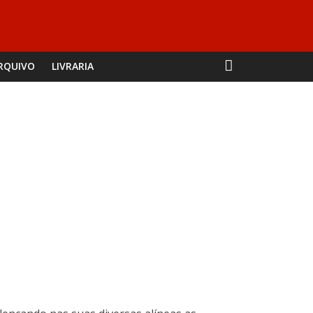
RQUIVO
LIVRARIA