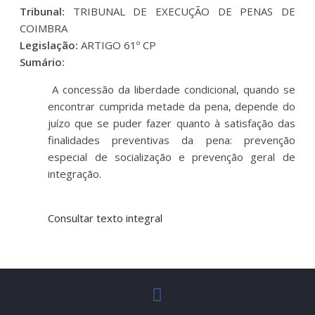
Tribunal:
TRIBUNAL DE EXECUÇÃO DE PENAS DE
COIMBRA
Legislação:
ARTIGO 61º CP
Sumário:
A concessão da liberdade condicional, quando se
encontrar cumprida metade da pena, depende do
juízo que se puder fazer quanto à satisfação das
finalidades preventivas da pena: prevenção
especial de socialização e prevenção geral de
integração.
Consultar texto integral