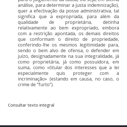
análise, para determinar a justa indemnização),
quer a efectivação da posse administrativa, tal
significa que a expropriada, para além da
qualidade de proprietária, detinha
relativamente ao bem expropriado, embora
com a restrição apontada, os demais direitos
que conformam o direito de propriedade,
conferindo-lhe os mesmos legitimidade para,
sendo o bem alvo de ofensa, o defender em
juízo, designadamente na sua integralidade, já
como proprietária, já como possuidora, em
suma, como «titular dos interesses que a lei
especialmente quis proteger com a
incriminação» (estando em causa, no caso, o
crime de “furto”).
Consultar texto integral