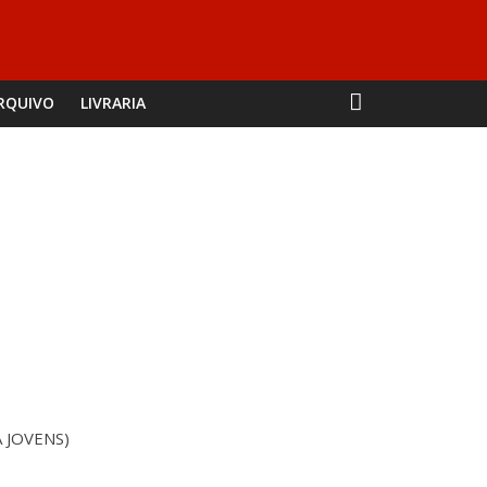
RQUIVO
LIVRARIA
A JOVENS)