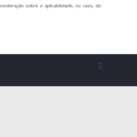
nderação sobre a aplicabilidade, no caso, do