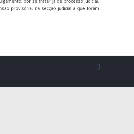
amento, por se tratar já de processo judicial,
ão provisória, na secção judicial a que foram