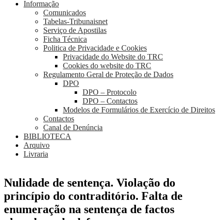
Informação
Comunicados
Tabelas-Tribunaisnet
Serviço de Apostilas
Ficha Técnica
Politica de Privacidade e Cookies
Privacidade do Website do TRC
Cookies do website do TRC
Regulamento Geral de Proteção de Dados
DPO
DPO – Protocolo
DPO – Contactos
Modelos de Formulários de Exercício de Direitos
Contactos
Canal de Denúncia
BIBLIOTECA
Arquivo
Livraria
Nulidade de sentença. Violação do
princípio do contraditório. Falta de
enumeração na sentença de factos