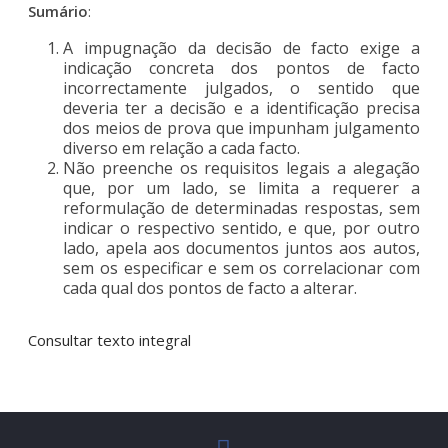
Sumário
:
A impugnação da decisão de facto exige a
indicação concreta dos pontos de facto
incorrectamente julgados, o sentido que
deveria ter a decisão e a identificação precisa
dos meios de prova que impunham julgamento
diverso em relação a cada facto.
Não preenche os requisitos legais a alegação
que, por um lado, se limita a requerer a
reformulação de determinadas respostas, sem
indicar o respectivo sentido, e que, por outro
lado, apela aos documentos juntos aos autos,
sem os especificar e sem os correlacionar com
cada qual dos pontos de facto a alterar.
Consultar texto integral