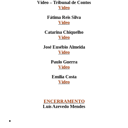
Vídeo – Tribunal de Contos
Vídeo
Fátima Reis Silva
Vídeo
Catarina Chiquelho
Vídeo
José Eusébio Almeida
Vídeo
Paulo Guerra
Vídeo
Emília Costa
Vídeo
ENCERRAMENTO
Luís Azevedo Mendes