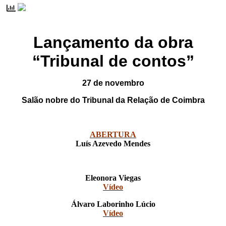
Lançamento da obra
“Tribunal de contos”
27 de novembro
Salão nobre do Tribunal da Relação de Coimbra
ABERTURA
Luís Azevedo Mendes
Eleonora Viegas
Vídeo
Álvaro Laborinho Lúcio
Vídeo